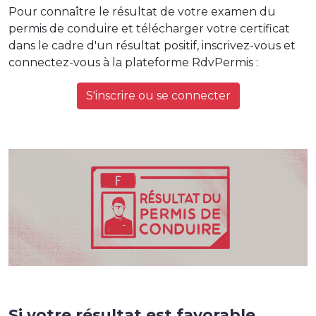
Pour connaître le résultat de votre examen du
permis de conduire et télécharger votre certificat
dans le cadre d'un résultat positif, inscrivez-vous et
connectez-vous à la plateforme RdvPermis :
S'inscrire ou se connecter
Si votre résultat est favorable