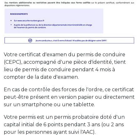
Votre certificat d'examen du permis de conduire
(CEPC), accompagné d'une pièce d'identité, tient
lieu de permis de conduire pendant 4 mois à
compter de la date d'examen.
En cas de contrôle des forces de l'ordre, ce certificat
peut-être présent en version papier ou directement
sur un smartphone ou une tablette.
Votre permis est un permis probatoire doté d'un
capital initial de 6 points pendant 3 ans (ou 2 ans
pour les personnes ayant suivi l'AAC).