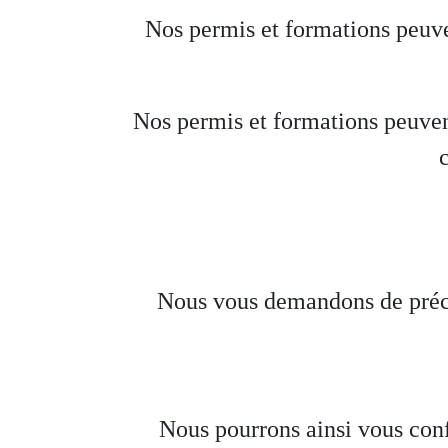
Nos permis et formations peuven
Nos permis et formations peuvent
Nous vous demandons de précise
Nous pourrons ainsi vous conf