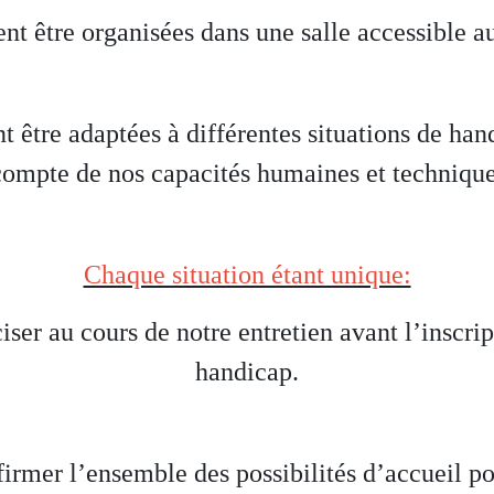
t être organisées dans une salle accessible a
 être adaptées à différentes situations de ha
compte de nos capacités humaines et technique
Chaque situation étant unique:
r au cours de notre entretien avant l’inscript
handicap.
irmer l’ensemble des possibilités d’accueil po