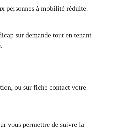
ux personnes à mobilité réduite.
ndicap sur demande tout en tenant
.
ion, ou sur fiche contact votre
ur vous permettre de suivre la